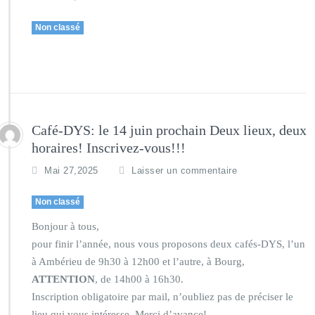
Non classé
Café-DYS: le 14 juin prochain Deux lieux, deux
horaires! Inscrivez-vous!!!
Mai 27,2025
Laisser un commentaire
Non classé
Bonjour à tous,
pour finir l’année, nous vous proposons deux cafés-DYS, l’un
à Ambérieu de 9h30 à 12h00 et l’autre, à Bourg,
ATTENTION
, de 14h00 à 16h30.
Inscription obligatoire par mail, n’oubliez pas de préciser le
lieu qui vous intéresse. Merci d’avance!