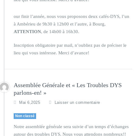
our finir l’année, nous vous proposons deux cafés-DYS, l’un
à Ambérieu de 9h30 à 12h00 et l’autre, à Bourg,
ATTENTION
, de 14h00 à 16h30.
Inscription obligatoire par mail, n’oubliez pas de préciser le
lieu qui vous intéresse. Merci d’avance!
Assemblée Générale et « Les Troubles DYS
parlons-en! »
Mai 6,2025
Laisser un commentaire
Non classé
Notre assemblée générale sera suivie d’un temps d’échanges
autour des troubles DYS. Nous vous attendons nombreux!!