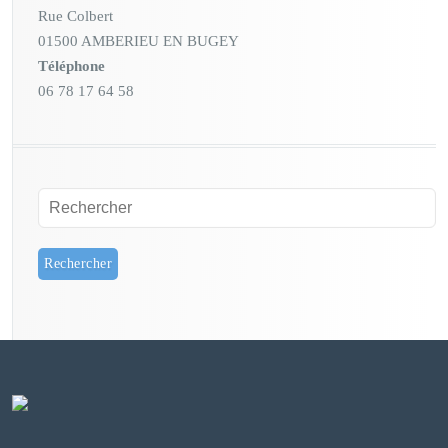
Rue Colbert
01500 AMBERIEU EN BUGEY
Téléphone
06 78 17 64 58