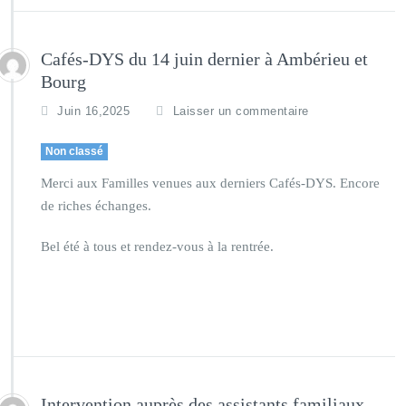
Cafés-DYS du 14 juin dernier à Ambérieu et
Bourg
Juin 16,2025
Laisser un commentaire
Non classé
Merci aux Familles venues aux derniers Cafés-DYS. Encore
de riches échanges.
Bel été à tous et rendez-vous à la rentrée.
Intervention auprès des assistants familiaux