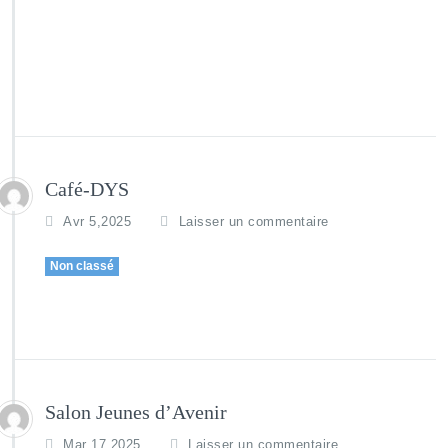
Café-DYS
Avr 5,2025
Laisser un commentaire
Non classé
Salon Jeunes d’Avenir
Mar 17,2025
Laisser un commentaire