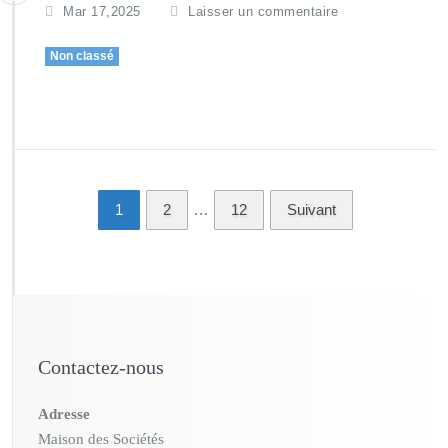
Mar 17,2025
Laisser un commentaire
Non classé
1
2
…
12
Suivant
Contactez-nous
Adresse
Maison des Sociétés