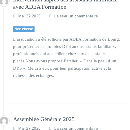
avec ADEA Formation
Mai 27,2025
Laisser un commentaire
Non classé
L’association a été sollicité par ADEA Formation de Bourg,
pour présenter les troubles DYS aux assistants familiaux,
professionnels qui accueillent chez eux des enfants
placés.Nous avons proposé l’atelier: « Dans la peau d’un
DYS ». Merci à eux pour leur participation active et la
richesse des échanges.
Assemblée Générale 2025
Mai 27,2025
Laisser un commentaire