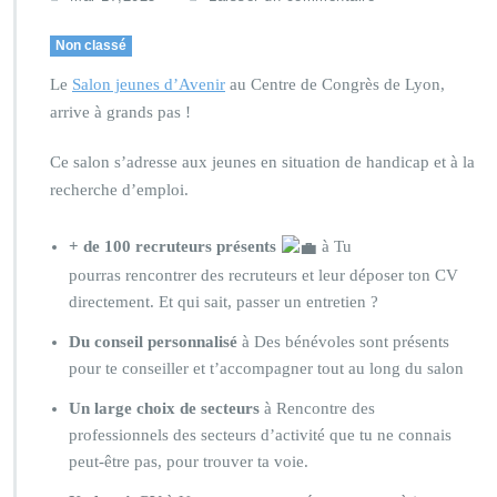
Non classé
Le
Salon jeunes d’Avenir
au Centre de Congrès de Lyon,
arrive à grands pas !
Ce salon s’adresse aux jeunes en situation de handicap et à la
recherche d’emploi.
+ de 100 recruteurs présents
à Tu
pourras rencontrer des recruteurs et leur déposer ton CV
directement. Et qui sait, passer un entretien ?
Du conseil personnalisé
à Des bénévoles sont présents
pour te conseiller et t’accompagner tout au long du salon
Un large choix de secteurs
à Rencontre des
professionnels des secteurs d’activité que tu ne connais
peut-être pas, pour trouver ta voie.