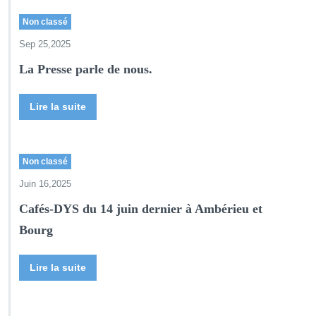
Non classé
Sep 25,2025
La Presse parle de nous.
Lire la suite
Non classé
Juin 16,2025
Cafés-DYS du 14 juin dernier à Ambérieu et
Bourg
Lire la suite