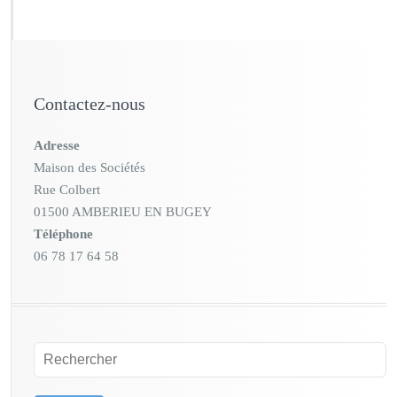
Contactez-nous
Adresse
Maison des Sociétés
Rue Colbert
01500 AMBERIEU EN BUGEY
Téléphone
06 78 17 64 58