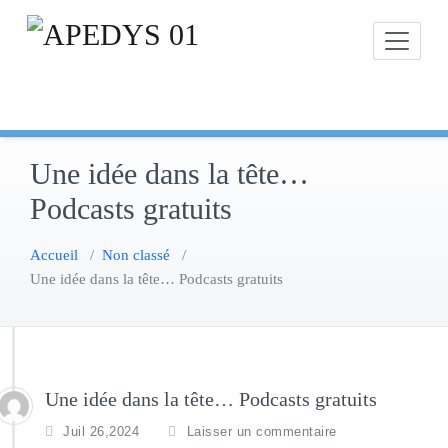
Skip
to
content
Une idée dans la tête…
Podcasts gratuits
Accueil
/
Non classé
/
Une idée dans la tête… Podcasts gratuits
Une idée dans la tête… Podcasts gratuits
Juil 26,2024
Laisser un commentaire