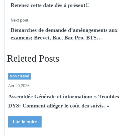
Retenez cette date dès à présent!!
Next post
Démarches de demande d’aménagements aux
examens; Brevet, Bac, Bac Pro, BTS…
Releted Posts
Non classé
Avr 20,2026
Assemblée Générale et information: » Troubles
DYS: Comment alléger le coût des suivis. »
Lire la suite