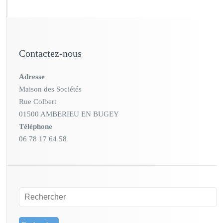
Contactez-nous
Adresse
Maison des Sociétés
Rue Colbert
01500 AMBERIEU EN BUGEY
Téléphone
06 78 17 64 58