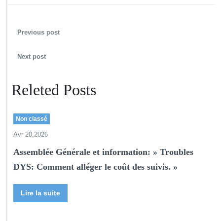
Previous post
Next post
Releted Posts
Non classé
Avr 20,2026
Assemblée Générale et information: » Troubles
DYS: Comment alléger le coût des suivis. »
Lire la suite