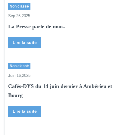
Non classé
Sep 25,2025
La Presse parle de nous.
Lire la suite
Non classé
Juin 16,2025
Cafés-DYS du 14 juin dernier à Ambérieu et
Bourg
Lire la suite