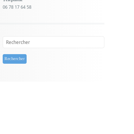
06 78 17 64 58