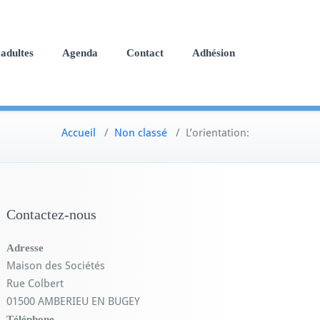
adultes
Agenda
Contact
Adhésion
Accueil
/
Non classé
/
L’orientation:
Contactez-nous
Adresse
Maison des Sociétés
Rue Colbert
01500 AMBERIEU EN BUGEY
Téléphone