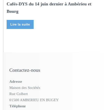
Cafés-DYS du 14 juin dernier à Ambérieu et
Bourg
Lire la suite
Contactez-nous
Adresse
Maison des Sociétés
Rue Colbert
01500 AMBERIEU EN BUGEY
Téléphone