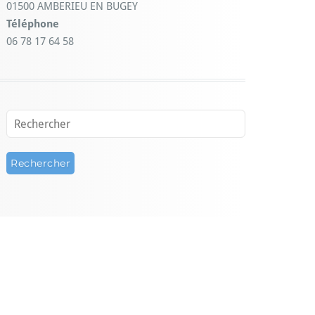
01500 AMBERIEU EN BUGEY
Téléphone
06 78 17 64 58