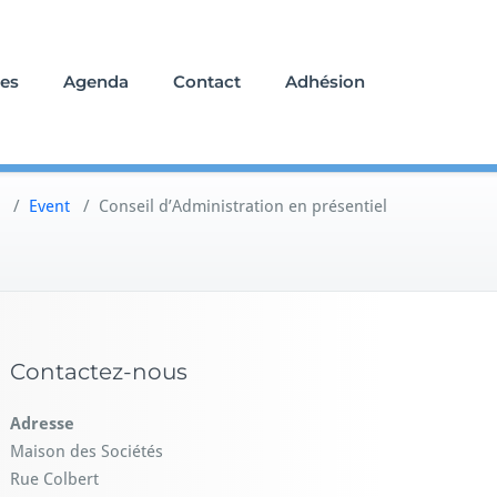
tes
Agenda
Contact
Adhésion
/
Event
/
Conseil d’Administration en présentiel
Contactez-nous
Adresse
Maison des Sociétés
Rue Colbert