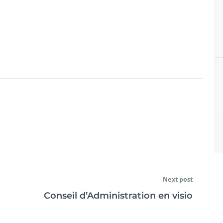
Next post
Conseil d’Administration en visio