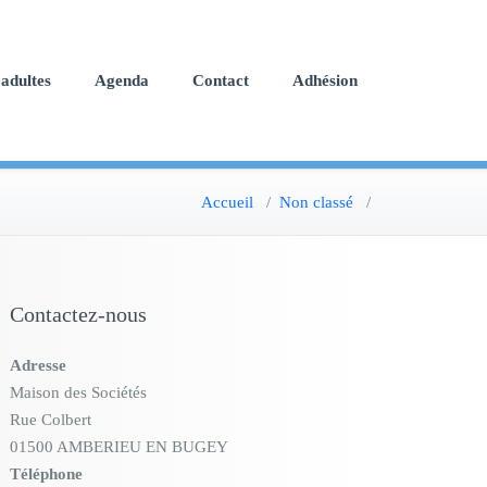
adultes
Agenda
Contact
Adhésion
Accueil
/
Non classé
/
Contactez-nous
Adresse
Maison des Sociétés
Rue Colbert
01500 AMBERIEU EN BUGEY
Téléphone