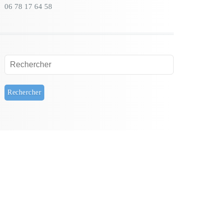
06 78 17 64 58