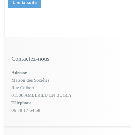
Lire la suite
Contactez-nous
Adresse
Maison des Sociétés
Rue Colbert
01500 AMBERIEU EN BUGEY
Téléphone
06 78 17 64 58