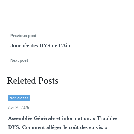
Previous post
Journée des DYS de l’Ain
Next post
Releted Posts
Non classé
Avr 20,2026
Assemblée Générale et information: » Troubles
DYS: Comment alléger le coût des suivis. »