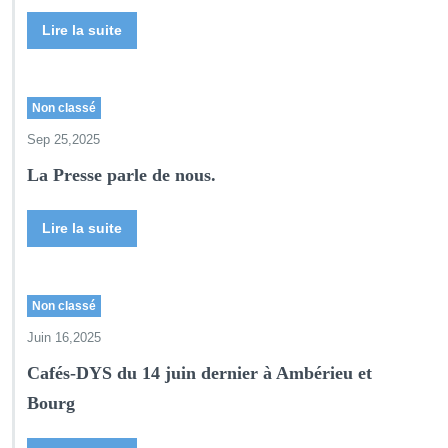
Lire la suite
Non classé
Sep 25,2025
La Presse parle de nous.
Lire la suite
Non classé
Juin 16,2025
Cafés-DYS du 14 juin dernier à Ambérieu et
Bourg