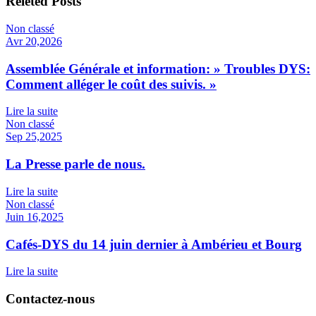
Releted Posts
Non classé
Avr 20,2026
Assemblée Générale et information: » Troubles DYS:
Comment alléger le coût des suivis. »
Lire la suite
Non classé
Sep 25,2025
La Presse parle de nous.
Lire la suite
Non classé
Juin 16,2025
Cafés-DYS du 14 juin dernier à Ambérieu et Bourg
Lire la suite
Contactez-nous