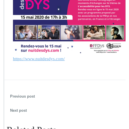
https://www.nuitdesdys.com/
Previous post
Next post