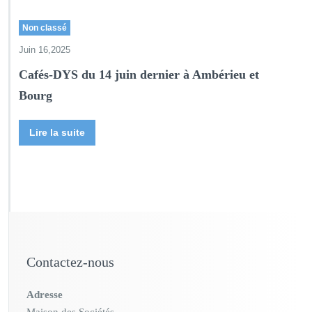
Non classé
Juin 16,2025
Cafés-DYS du 14 juin dernier à Ambérieu et
Bourg
Lire la suite
Contactez-nous
Adresse
Maison des Sociétés