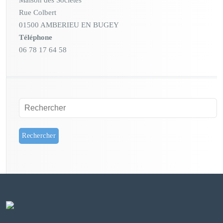
Rue Colbert
01500 AMBERIEU EN BUGEY
Téléphone
06 78 17 64 58