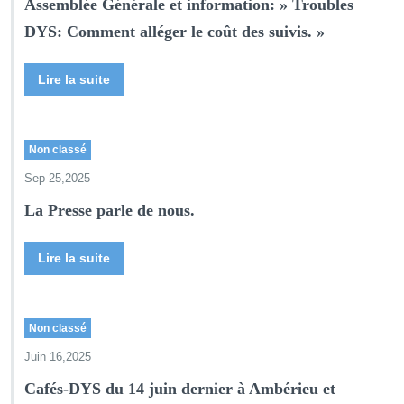
Assemblée Générale et information: » Troubles
DYS: Comment alléger le coût des suivis. »
Lire la suite
Non classé
Sep 25,2025
La Presse parle de nous.
Lire la suite
Non classé
Juin 16,2025
Cafés-DYS du 14 juin dernier à Ambérieu et