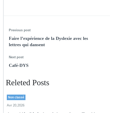
Previous post
Faire l’expérience de la Dyslexie avec les
lettres qui dansent
Next post
Café-DYS
Releted Posts
Non classé
Avr 20,2026