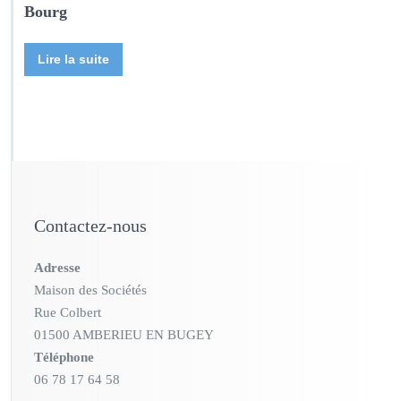
Bourg
Lire la suite
Contactez-nous
Adresse
Maison des Sociétés
Rue Colbert
01500 AMBERIEU EN BUGEY
Téléphone
06 78 17 64 58