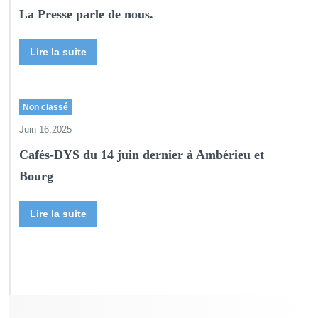
La Presse parle de nous.
Lire la suite
Non classé
Juin 16,2025
Cafés-DYS du 14 juin dernier à Ambérieu et
Bourg
Lire la suite