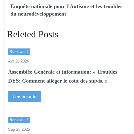
Enquête nationale pour l’Autisme et les troubles
du neurodéveloppement
Releted Posts
Non classé
Avr 20,2026
Assemblée Générale et information: » Troubles
DYS: Comment alléger le coût des suivis. »
Lire la suite
Non classé
Sep 25,2025