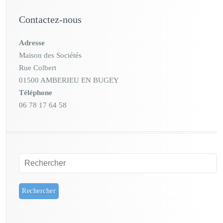
Contactez-nous
Adresse
Maison des Sociétés
Rue Colbert
01500 AMBERIEU EN BUGEY
Téléphone
06 78 17 64 58