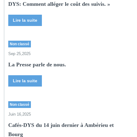
DYS: Comment alléger le coût des suivis. »
Lire la suite
Non classé
Sep 25,2025
La Presse parle de nous.
Lire la suite
Non classé
Juin 16,2025
Cafés-DYS du 14 juin dernier à Ambérieu et
Bourg