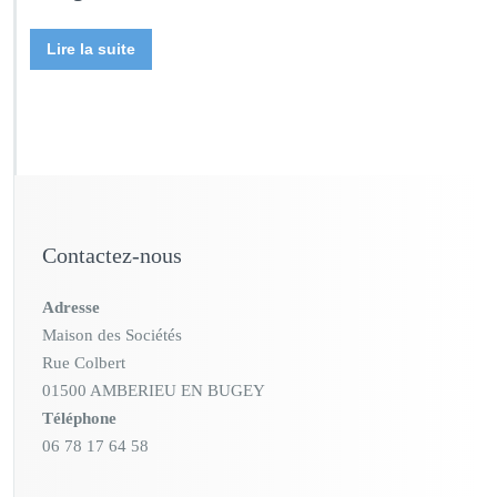
Lire la suite
Contactez-nous
Adresse
Maison des Sociétés
Rue Colbert
01500 AMBERIEU EN BUGEY
Téléphone
06 78 17 64 58