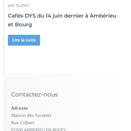
Juin 16,2025
Cafés-DYS du 14 juin dernier à Ambérieu
et Bourg
Lire la suite
Contactez-nous
Adresse
Maison des Sociétés
Rue Colbert
01500 AMBERIEU EN BUGEY