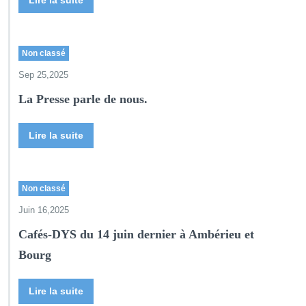
Lire la suite
Non classé
Sep 25,2025
La Presse parle de nous.
Lire la suite
Non classé
Juin 16,2025
Cafés-DYS du 14 juin dernier à Ambérieu et
Bourg
Lire la suite