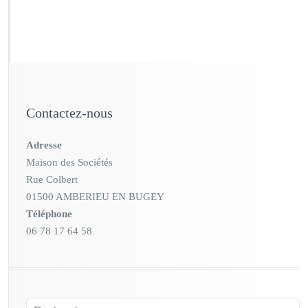
Contactez-nous
Adresse
Maison des Sociétés
Rue Colbert
01500 AMBERIEU EN BUGEY
Téléphone
06 78 17 64 58