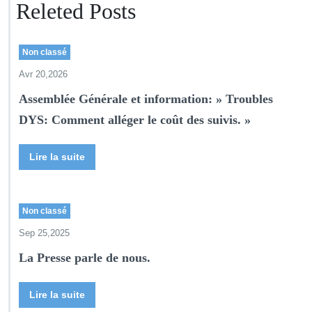
Releted Posts
Non classé
Avr 20,2026
Assemblée Générale et information: » Troubles
DYS: Comment alléger le coût des suivis. »
Lire la suite
Non classé
Sep 25,2025
La Presse parle de nous.
Lire la suite