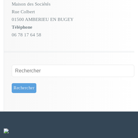
Maison des Sociétés
Rue Colbert
01500 AMBERIEU EN BUGEY
Téléphone
06 78 17 64 58