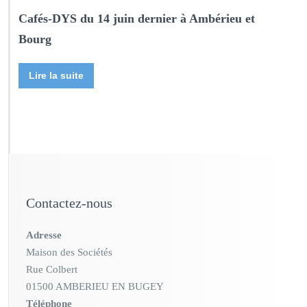
Cafés-DYS du 14 juin dernier à Ambérieu et
Bourg
Lire la suite
Contactez-nous
Adresse
Maison des Sociétés
Rue Colbert
01500 AMBERIEU EN BUGEY
Téléphone