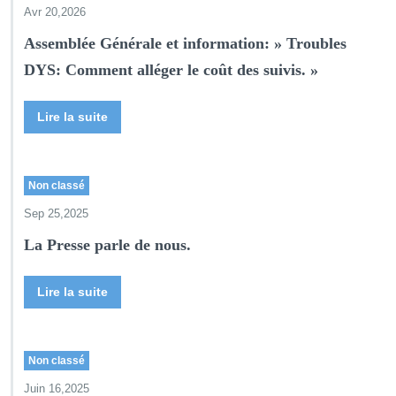
Avr 20,2026
Assemblée Générale et information: » Troubles
DYS: Comment alléger le coût des suivis. »
Lire la suite
Non classé
Sep 25,2025
La Presse parle de nous.
Lire la suite
Non classé
Juin 16,2025