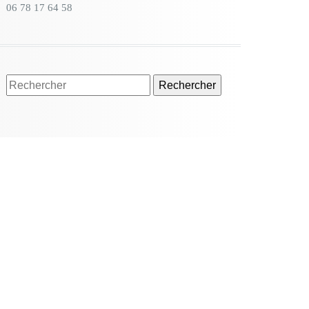
06 78 17 64 58