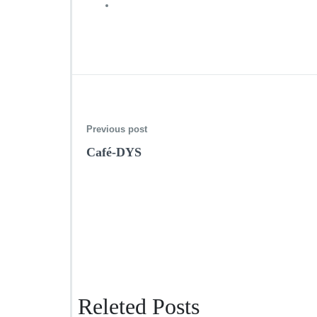
Previous post
Café-DYS
Releted Posts