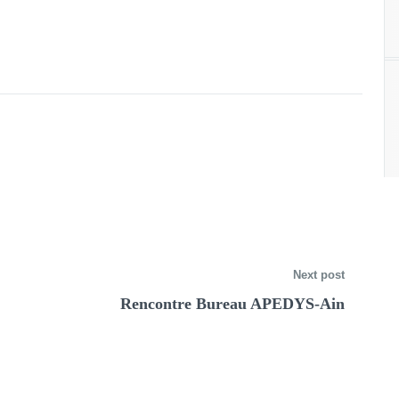
Next post
Rencontre Bureau APEDYS-Ain