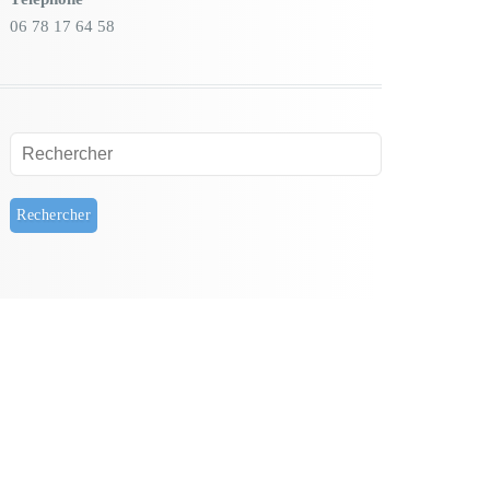
06 78 17 64 58