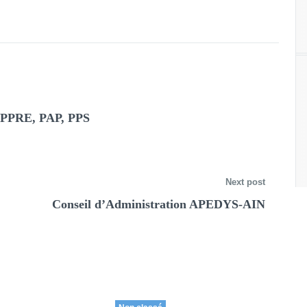
: PPRE, PAP, PPS
Next post
Conseil d’Administration APEDYS-AIN